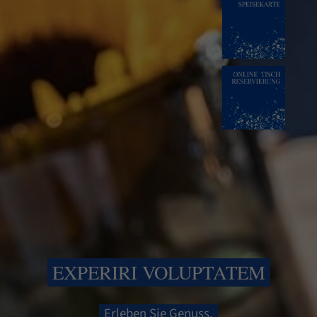
EXPERIRI VOLUPTATEM
Erleben Sie Genuss.